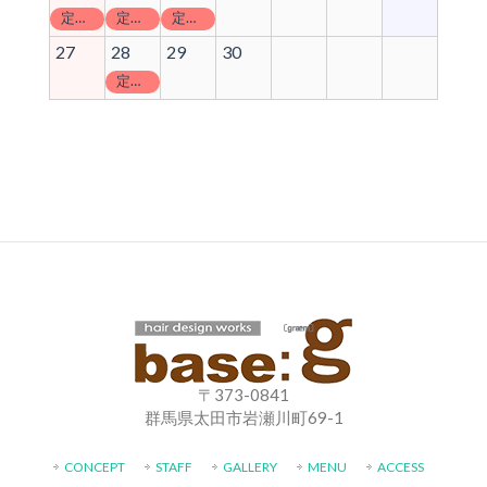
定休日
定休日
定休日
27
28
29
30
定休日
〒373-0841
群馬県太田市岩瀬川町69-1
CONCEPT
STAFF
GALLERY
MENU
ACCESS