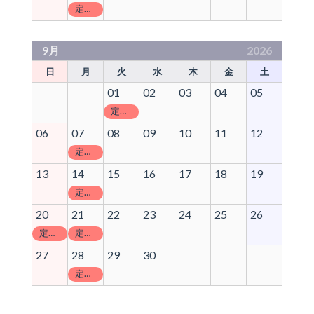
定休日
9月
2026
日
月
火
水
木
金
土
01
02
03
04
05
定休日
06
07
08
09
10
11
12
定休日
13
14
15
16
17
18
19
定休日
20
21
22
23
24
25
26
定休日
定休日
27
28
29
30
定休日