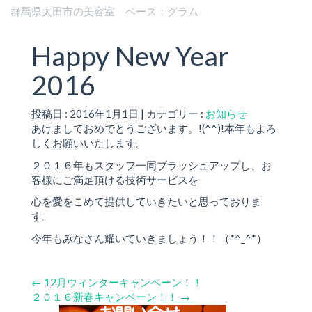
群馬県太田市の美容室 ベース：グラム
Happy New Year
2016
投稿日 : 2016年1月1日 | カテゴリー :
お知らせ
あけましておめでとうございます。!(^^)!本年もよろ
しくお願いいたします。
２０１６年もスタッフ一同ブラッシュアップし、お
客様にご満足頂ける技術サービスを
心を愛をこめて提供していきたいと思っておりま
す。
今年もみなさん耀いていきましょう！！（*^_^*）
←
12月ウィンターキャンペーン！！
２０１６新春キャンペーン！！
→