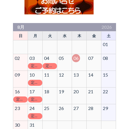
8月
2026
日
月
火
水
木
金
土
01
02
03
04
05
06
07
08
定休日
定休日
09
10
11
12
13
14
15
定休日
16
17
18
19
20
21
22
定休日
定休日
23
24
25
26
27
28
29
定休日
30
31