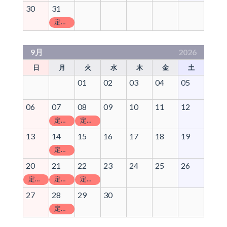
30
31
定休日
9月
2026
日
月
火
水
木
金
土
01
02
03
04
05
06
07
08
09
10
11
12
定休日
定休日
13
14
15
16
17
18
19
定休日
20
21
22
23
24
25
26
定休日
定休日
定休日
27
28
29
30
定休日