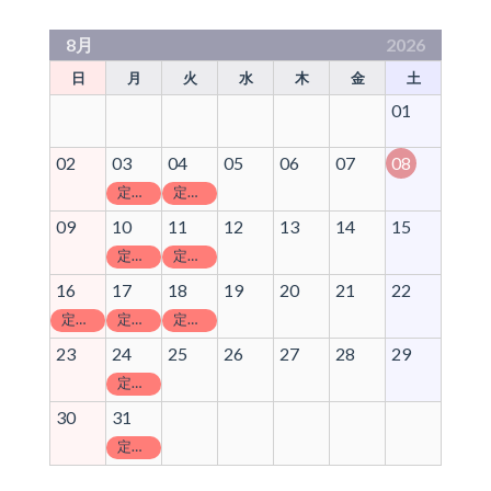
8月
2026
日
月
火
水
木
金
土
01
02
03
04
05
06
07
08
定休日
定休日
09
10
11
12
13
14
15
定休日
定休日
16
17
18
19
20
21
22
定休日
定休日
定休日
23
24
25
26
27
28
29
定休日
30
31
定休日