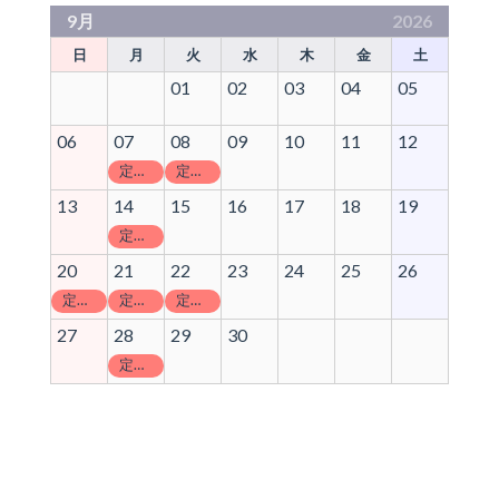
9月
2026
日
月
火
水
木
金
土
01
02
03
04
05
06
07
08
09
10
11
12
定休日
定休日
13
14
15
16
17
18
19
定休日
20
21
22
23
24
25
26
定休日
定休日
定休日
27
28
29
30
定休日