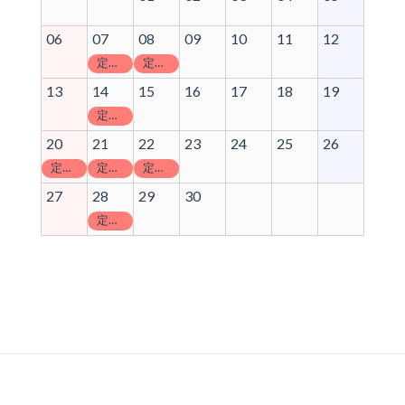
06
07
08
09
10
11
12
定休日
定休日
13
14
15
16
17
18
19
定休日
20
21
22
23
24
25
26
定休日
定休日
定休日
27
28
29
30
定休日