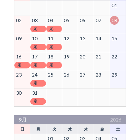
01
02
03
04
05
06
07
08
定休日
定休日
09
10
11
12
13
14
15
定休日
定休日
16
17
18
19
20
21
22
定休日
定休日
定休日
23
24
25
26
27
28
29
定休日
30
31
定休日
9月
2026
日
月
火
水
木
金
土
01
02
03
04
05