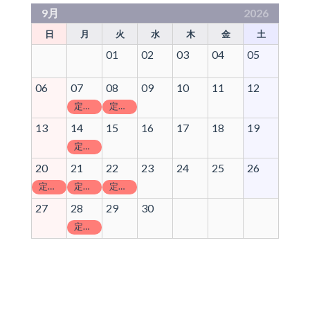
9月
2026
日
月
火
水
木
金
土
01
02
03
04
05
06
07
08
09
10
11
12
定休日
定休日
13
14
15
16
17
18
19
定休日
20
21
22
23
24
25
26
定休日
定休日
定休日
27
28
29
30
定休日