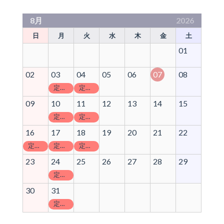
8月
2026
日
月
火
水
木
金
土
01
02
03
04
05
06
07
08
定休日
定休日
09
10
11
12
13
14
15
定休日
定休日
16
17
18
19
20
21
22
定休日
定休日
定休日
23
24
25
26
27
28
29
定休日
30
31
定休日