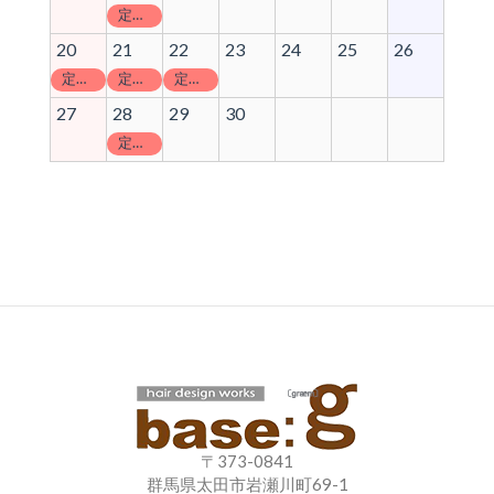
定休日
20
21
22
23
24
25
26
定休日
定休日
定休日
27
28
29
30
定休日
〒373-0841
群馬県太田市岩瀬川町69-1