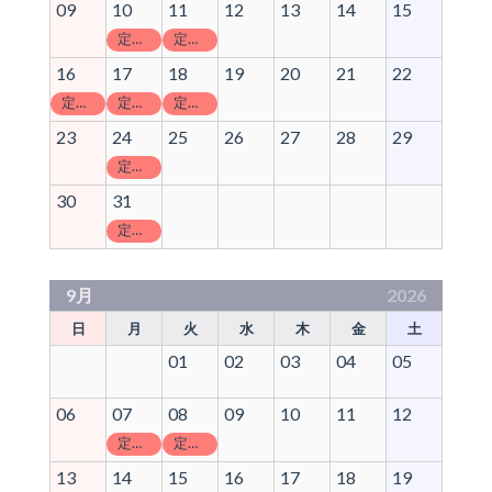
09
10
11
12
13
14
15
定休日
定休日
16
17
18
19
20
21
22
定休日
定休日
定休日
23
24
25
26
27
28
29
定休日
30
31
定休日
9月
2026
日
月
火
水
木
金
土
01
02
03
04
05
06
07
08
09
10
11
12
定休日
定休日
13
14
15
16
17
18
19