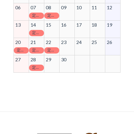
06
07
08
09
10
11
12
定休日
定休日
13
14
15
16
17
18
19
定休日
20
21
22
23
24
25
26
定休日
定休日
定休日
27
28
29
30
定休日