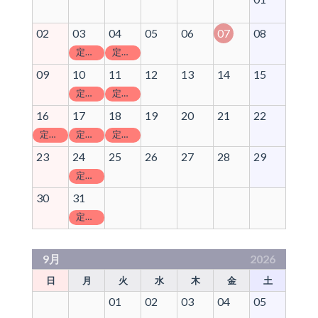
02
03
04
05
06
07
08
定休日
定休日
09
10
11
12
13
14
15
定休日
定休日
16
17
18
19
20
21
22
定休日
定休日
定休日
23
24
25
26
27
28
29
定休日
30
31
定休日
9月
2026
日
月
火
水
木
金
土
01
02
03
04
05