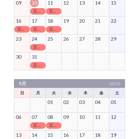
09
10
11
12
13
14
15
定休日
定休日
16
17
18
19
20
21
22
定休日
定休日
定休日
23
24
25
26
27
28
29
定休日
30
31
定休日
9月
2026
日
月
火
水
木
金
土
01
02
03
04
05
06
07
08
09
10
11
12
定休日
定休日
13
14
15
16
17
18
19