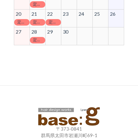
定休日
20
21
22
23
24
25
26
定休日
定休日
定休日
27
28
29
30
定休日
〒373-0841
群馬県太田市岩瀬川町69-1